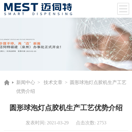
新闻中心
>
技术文章
> 圆形球泡灯点胶机生产工艺
优势介绍
圆形球泡灯点胶机生产工艺优势介绍
发表时间: 2021-03-29 点击次数: 2753