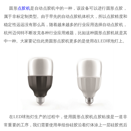
圆形
点胶机
是自动点胶机中的一种，该设备可以进行圆形点胶，
属于非标定制类型。由于早先的自动点胶机体积大，所以点胶精度和
稳定性远远没有那么高，随着越来越多的行业应用选择自动点胶机，
杭州迈伺特不断攻克各种行业应用难题，比如这种圆形点胶机就是其
中一种。大家要记住此类圆形点胶机更多的是使用在LED球泡灯上。
在LED球泡灯生产的过程中，使用圆形点胶机点胶粘接是一道非
常重要的工序，我们需要使用单组份硅胶沿着灯体涂上一层硅胶然后