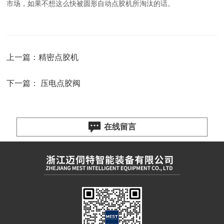
市场，如果不想这么快被圆形自动点胶机所淘汰的话。
上一篇：
精密点胶机
下一篇：
压电点胶阀
在线留言