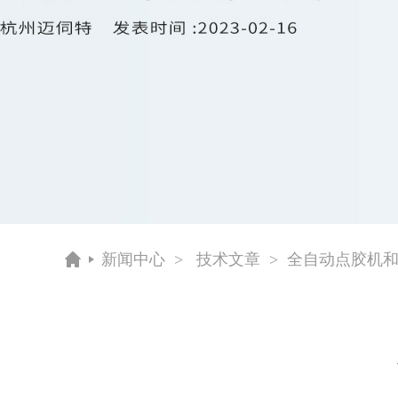
新闻中心
>
技术文章
> 全自动点胶机