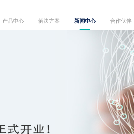
产品中心
解决方案
新闻中心
合作伙伴