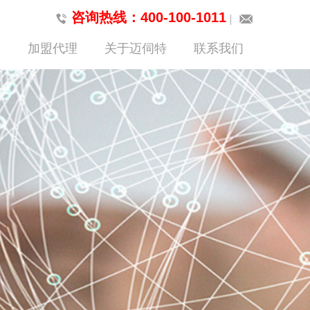
咨询热线：400-100-1011
加盟代理
关于迈伺特
联系我们