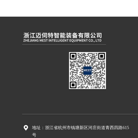
地址：浙江省杭州市钱塘新区河庄街道青西四路615
号