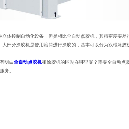
立体控制自动化设备，但是相比全自动点胶机，其精密度要差很
。大部分涂胶机是使用滚筒进行涂胶的，基本可以分为双棍涂胶
有明白
全自动点胶机
和涂胶机的区别在哪里呢？需要全自动点胶
等服务。