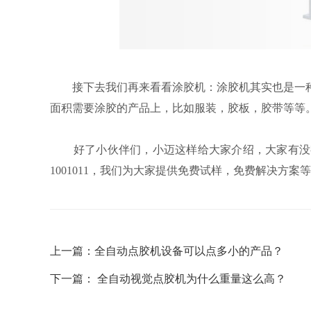
接下去我们再来看看涂胶机：涂胶机其实也是一种
面积需要涂胶的产品上，比如服装，胶板，胶带等等
好了小伙伴们，小迈这样给大家介绍，大家有没
1001011，我们为大家提供免费试样，免费解决方案
上一篇：
全自动点胶机设备可以点多小的产品？
下一篇：
全自动视觉点胶机为什么重量这么高？