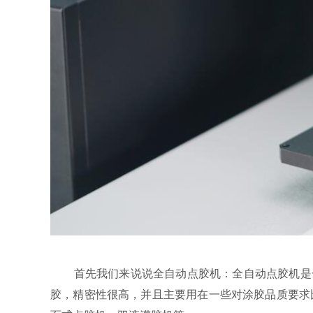
首先我们来说说全自动点胶机：全自动点胶机是一
胶，精密性很高，并且主要用在一些对涂胶品质要求