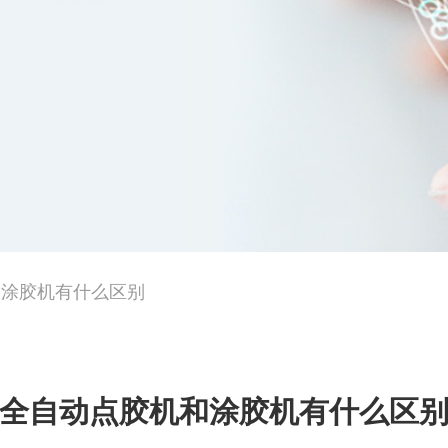
和涂胶机有什么区别
全自动点胶机和涂胶机有什么区