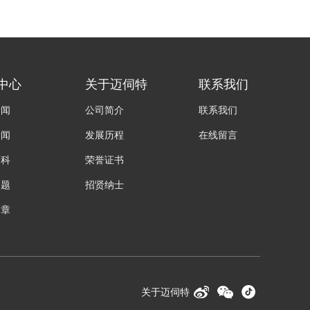
中心
关于迈伺特
联系我们
新闻
公司简介
联系我们
新闻
发展历程
在线留言
百科
荣誉证书
问题
招贤纳士
文章
关于迈伺特