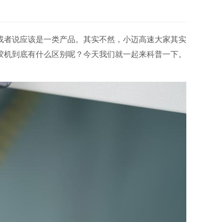
或者说应该是一类产品。其实不然，小迈高速大家其实
胶机到底有什么区别呢？今天我们就一起来科普一下。