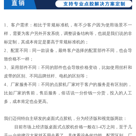
1、客户需求：相比于常规标准机，有不少客户因为使用场景不一
样，需要为客户另外开发系统，调整设备结构等，也就是我们说的非
标定制，其成本肯定是要高于常规标准机的；
2、配置不同：同一款设备，最终客户选择的配置部件不同，也会导
致价格不一样；
3、采用部件不同：不同的部件也会导致价格变动，比如使用丝杆和
皮带的区别、不同品牌丝杆、电机的区别等；
4、厂家服务不同：不同的点胶机厂家对于客户的服务是有区别的，
比如厂家的售前，售后服务，俗话说一分价钱一分货，投入的人工
多，成本肯定也会更高。
我们迈伺特自主研发的桌面式点胶机，分为经济版和视觉版两款：
目前市场上经济版桌面式点胶机价格一般在1-4万之间，至于几
千一台的建议大家就不用去看了。具体看设备的功能、配置区别，厂