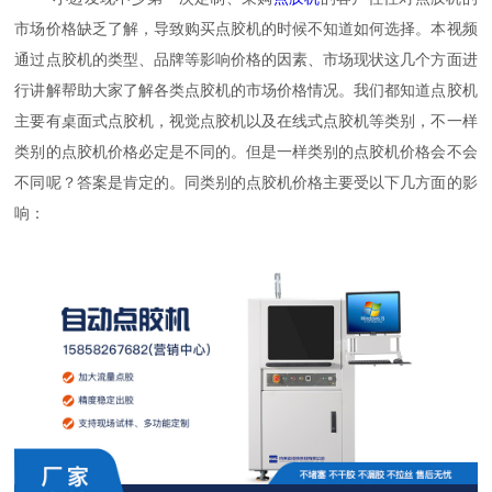
市场价格缺乏了解，导致购买点胶机的时候不知道如何选择。本视频
通过点胶机的类型、品牌等影响价格的因素、市场现状这几个方面进
行讲解帮助大家了解各类点胶机的市场价格情况。我们都知道点胶机
主要有桌面式点胶机，视觉点胶机以及在线式点胶机等类别，不一样
类别的点胶机价格必定是不同的。但是一样类别的点胶机价格会不会
不同呢？答案是肯定的。同类别的点胶机价格主要受以下几方面的影
响：