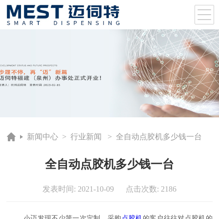
新闻中心
>
行业新闻
> 全自动点胶机多少钱一台
全自动点胶机多少钱一台
发表时间: 2021-10-09 点击次数: 2186
小迈发现不少第一次定制、采购
点胶机
的客户往往对点胶机的