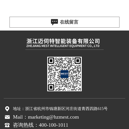
在线留言
地址：浙江省杭州市钱塘新区河庄街道青西四路615号
Mail：marketing@hzmest.com
咨询热线：400-100-1011