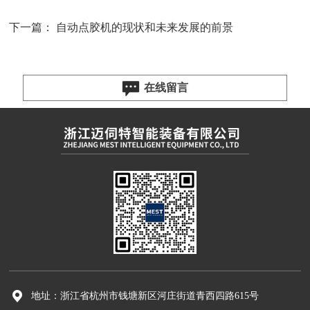
下一篇：
自动点胶机的现状和未来发展的前景
在线留言
地址：浙江省杭州市钱塘新区河庄街道青西四路615号