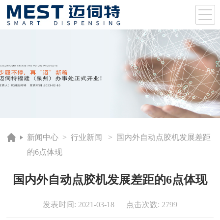
新闻中心
>
行业新闻
> 国内外自动点胶机发展差距
的6点体现
国内外自动点胶机发展差距的6点体现
发表时间: 2021-03-18 点击次数: 2799