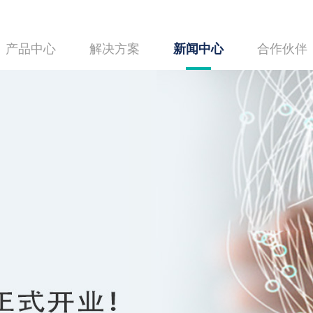
产品中心
解决方案
新闻中心
合作伙伴