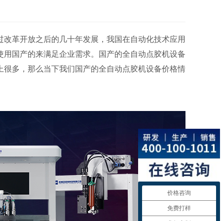
过改革开放之后的几十年发展，我国在自动化技术应用
使用国产的来满足企业需求。国产的全自动点胶机设备
上很多，那么当下我们国产的全自动点胶机设备价格情
价格咨询
免费打样