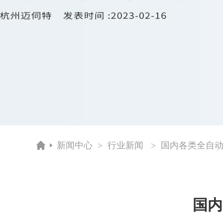
新闻中心
>
行业新闻
> 国内各类全自
国内