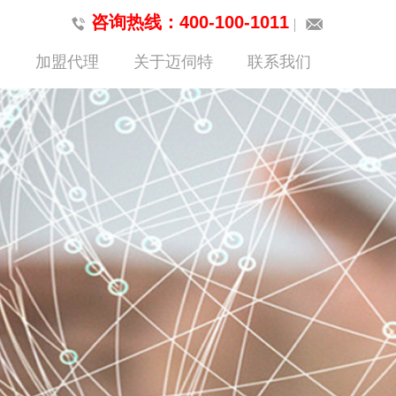
咨询热线：400-100-1011
加盟代理
关于迈伺特
联系我们