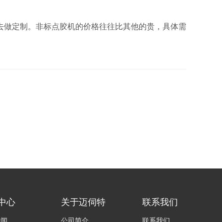
做定制。非标点胶机的价格往往比其他的贵，具体需
中心
关于迈伺特
联系我们
新闻
公司简介
联系我们