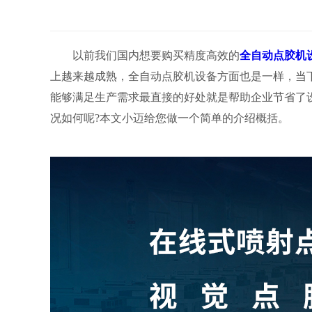
以前我们国内想要购买精度高效的
全自动点胶机
上越来越成熟，全自动点胶机设备方面也是一样，当
能够满足生产需求最直接的好处就是帮助企业节省了
况如何呢?本文小迈给您做一个简单的介绍概括。