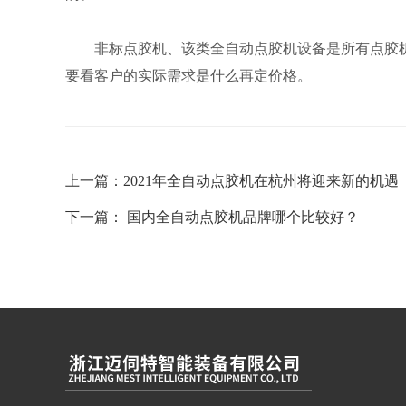
非标点胶机、该类全自动点胶机设备是所有点胶机
要看客户的实际需求是什么再定价格。
上一篇：
2021年全自动点胶机在杭州将迎来新的机遇
下一篇：
国内全自动点胶机品牌哪个比较好？