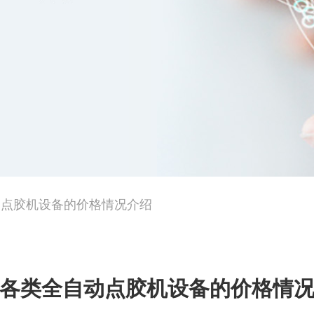
动点胶机设备的价格情况介绍
各类全自动点胶机设备的价格情