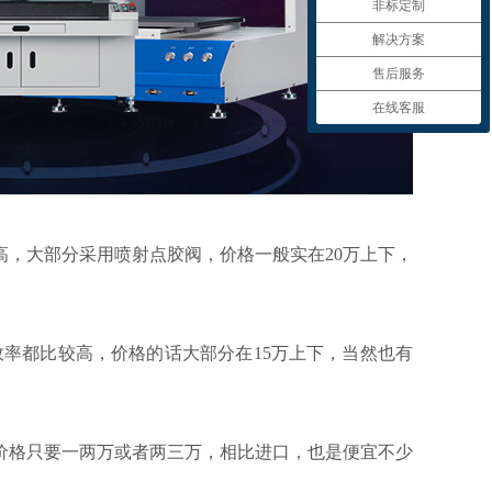
非标定制
解决方案
售后服务
在线客服
，大部分采用喷射点胶阀，价格一般实在20万上下，
率都比较高，价格的话大部分在15万上下，当然也有
格只要一两万或者两三万，相比进口，也是便宜不少