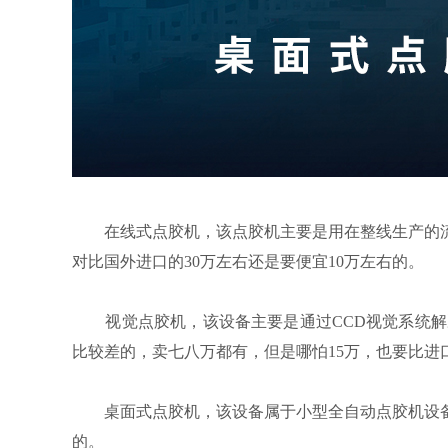
在线式点胶机，该点胶机主要是用在整线生产的流水
对比国外进口的30万左右还是要便宜10万左右的。
视觉点胶机，该设备主要是通过CCD视觉系统解决
比较差的，卖七八万都有，但是哪怕15万，也要比进
桌面式点胶机，该设备属于小型全自动点胶机设备
的。