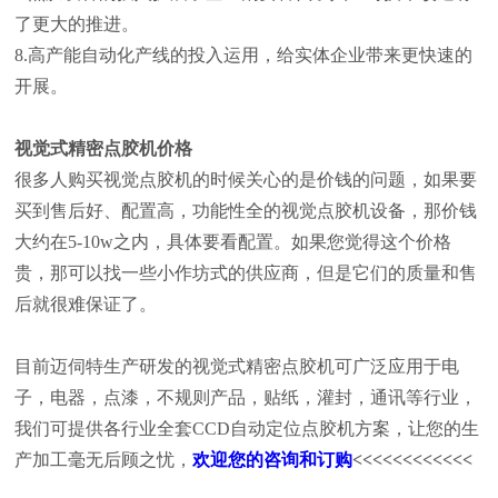
了更大的推进。
8.高产能自动化产线的投入运用，给实体企业带来更快速的
开展。
视觉式精密点胶机价格
很多人购买视觉点胶机的时候关心的是价钱的问题，如果要
买到售后好、配置高，功能性全的视觉点胶机设备，那价钱
大约在5-10w之内，具体要看配置。如果您觉得这个价格
贵，那可以找一些小作坊式的供应商，但是它们的质量和售
后就很难保证了。
目前迈伺特生产研发的视觉式精密点胶机可广泛应用于电
子，电器，点漆，不规则产品，贴纸，灌封，通讯等行业，
我们可提供各行业全套CCD自动定位点胶机方案，让您的生
产加工毫无后顾之忧，
欢迎您的咨询和订购
<<<<<<<<<<<<