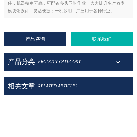
件，机器稳定可靠，可配备多头同时作业，大大提升生产效率；
模块化设计，灵活便捷；一机多用，广泛用于各种行业。
产品咨询
联系我们
产品分类
PRODUCT CATEGORY
相关文章
RELATED ARTICLES