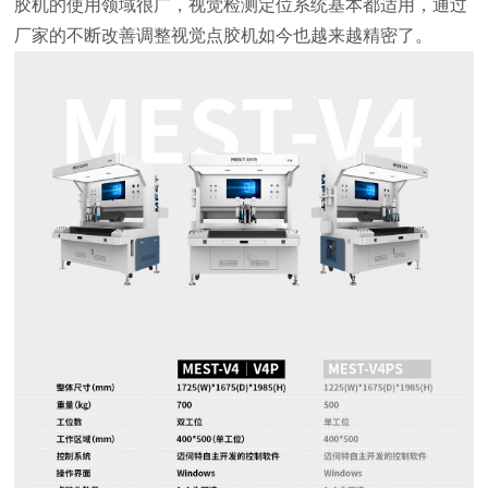
胶机的使用领域很广，视觉检测定位系统基本都适用，通过
厂家的不断改善调整视觉点胶机如今也越来越精密了。