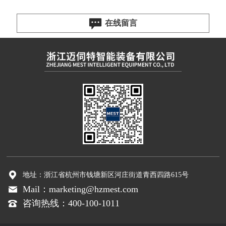
在线留言
地址：浙江省杭州市钱塘新区河庄街道青西四路615号
Mail：marketing@hzmest.com
咨询热线：400-100-1011