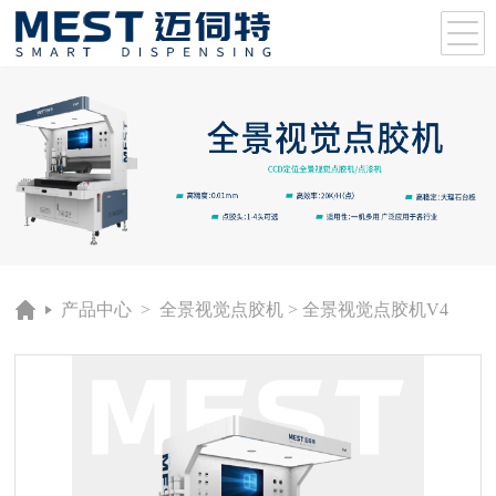
产品中心
>
全景视觉点胶机
> 全景视觉点胶机V4