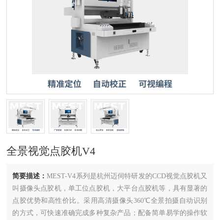
全景视觉点胶机V4
简要描述：
MEST-V4系列是杭州迈伺特研发的CCD视觉点胶机又
叫摄像头点胶机，单工位点胶机，大平台点胶机等，具有显著的
点胶优势和高性价比。采用高清摄像头360℃全景拍摄自动识别
的方式，可快速准确完成多种复杂产品；配备简单易学的操作软