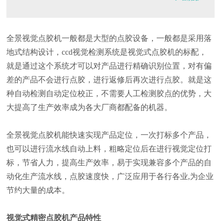
全景视觉点胶机一般都是大型的点胶设备，一般都是采用落
地式结构设计，ccd视觉检测系统是视觉式点胶机的标配，
就是通过这个系统才可以对产品进行精确识别位置，对有偏
差的产品不会进行点胶，进行返修后再次进行点胶。就是这
种自动检测自动定位校正，不需要人工检测胶点的优势，大
大提高了生产效率成为各大厂商都配备的机器。
全景视觉点胶机能快速实现产品定位，一次打标多个产品，
也可以进行流水线自动上料，粗略定位后在进行视觉定位打
标，节省人力，提高生产效率，易于实现兼容多个产品的自
动化生产流水线，点胶速度快，广泛应用于各行各业,为企业
节约大量的成本。
视觉式精密点胶机产品特性