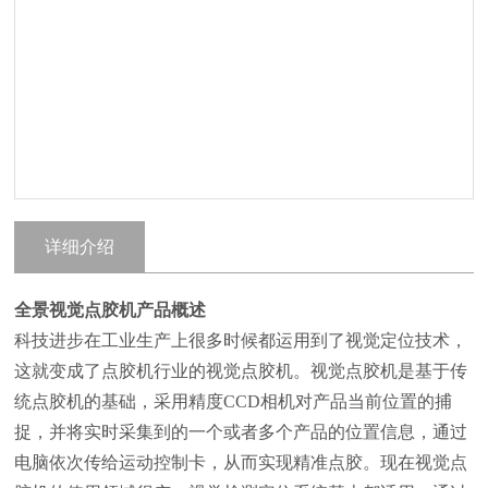
详细介绍
全景视觉点胶机产品概述
科技进步在工业生产上很多时候都运用到了视觉定位技术，
这就变成了点胶机行业的视觉点胶机。视觉点胶机是基于传
统点胶机的基础，采用精度CCD相机对产品当前位置的捕
捉，并将实时采集到的一个或者多个产品的位置信息，通过
电脑依次传给运动控制卡，从而实现精准点胶。现在视觉点