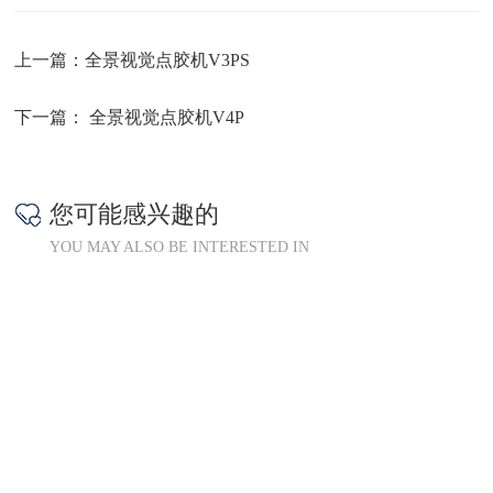
上一篇：
全景视觉点胶机V3PS
下一篇：
全景视觉点胶机V4P
您可能感兴趣的
YOU MAY ALSO BE INTERESTED IN