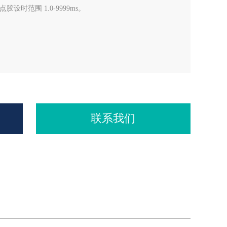
，点胶设时范围 1.0-9999ms。
联系我们