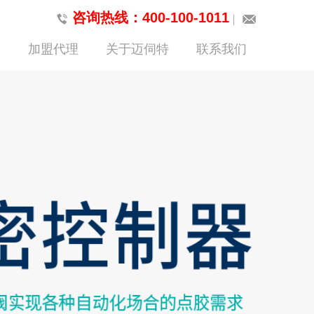
咨询热线：400-100-1011
加盟代理
关于迈伺特
联系我们