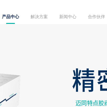
产品中心
解决方案
新闻中心
合作伙伴