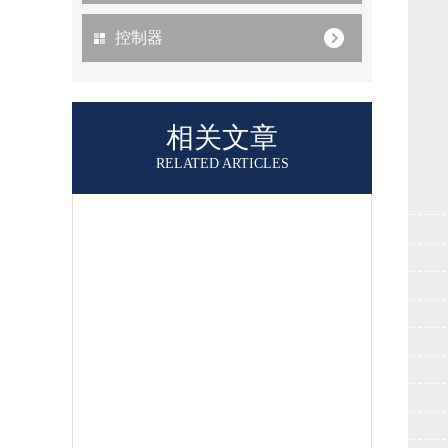
控制器
相关文章
RELATED ARTICLES