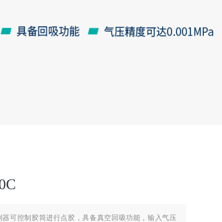
0C
点胶控制器可控制胶筒进行点胶，具备真空回吸功能，输入气压