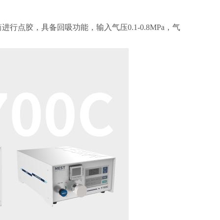
进行点胶，具备回吸功能，输入气压0.1-0.8MPa，气