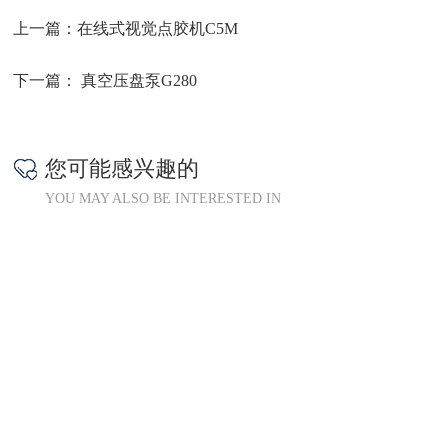
上一篇：
在线式视觉点胶机C5M
下一篇：
真空压盘泵G280
您可能感兴趣的
YOU MAY ALSO BE INTERESTED IN