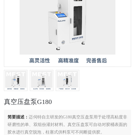
真空压盘泵G180
简要描述：
迈伺特自主研发的G180真空压盘泵用于处理高粘度非
研磨性的单、双组份灌封材料。真空压盘泵可自动对胶桶表面的
胶水进行真空脱泡，柱塞式供料泵可不间断提供胶。