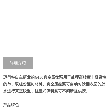
详细介绍
迈伺特自主研发的G180真空压盘泵用于处理高粘度非研磨性
的单、双组份灌封材料。真空压盘泵可自动对胶桶表面的胶
水进行真空脱泡，柱塞式供料泵可不间断提供胶。
产品特色