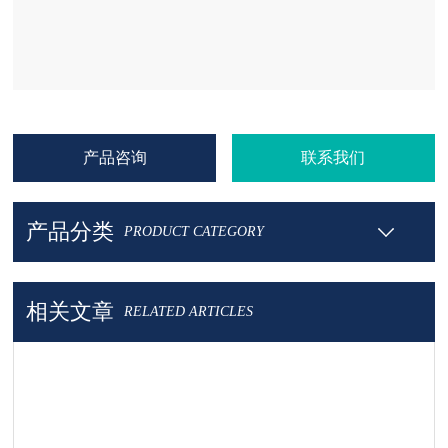
产品咨询
联系我们
产品分类
PRODUCT CATEGORY
相关文章
RELATED ARTICLES