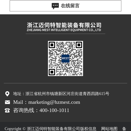
在线留言
地址：浙江省杭州市钱塘新区河庄街道青西四路615号
Mail：marketing@hzmest.com
咨询热线：400-100-1011
Copyright © 浙江迈伺特智能装备有限公司版权信息
网站地图
备