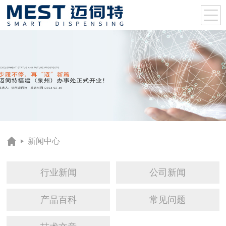
新闻中心
行业新闻
公司新闻
产品百科
常见问题