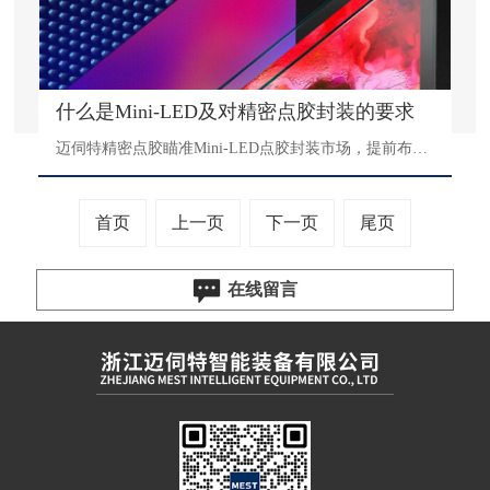
什么是Mini-LED及对精密点胶封装的要求
迈伺特精密点胶瞄准Mini-LED点胶封装市场，提前布局，深入研发的MEST-C5系列在线式高速高精密点胶系统目前已实现Mini-LED领域点胶的落地应用，系统具有高精密，高稳定性，操作简便的特点，其轨道宽度可调，并具有倾斜点胶，产品预热，阀体加热，UV固化等。
首页
上一页
下一页
尾页
在线留言