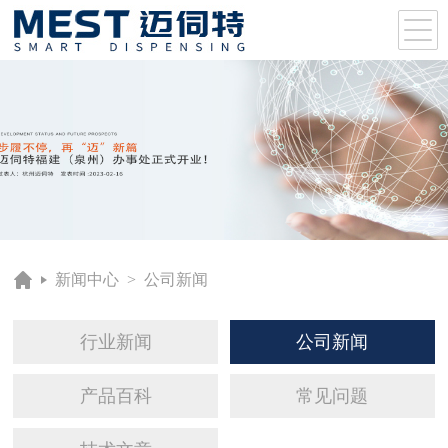
新闻中心
>
公司新闻
行业新闻
公司新闻
产品百科
常见问题